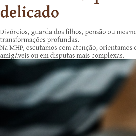
delicado
Divórcios, guarda dos filhos, pensão ou mesm
transformações profundas.
Na MHP, escutamos com atenção, orientamos co
amigáveis ou em disputas mais complexas.