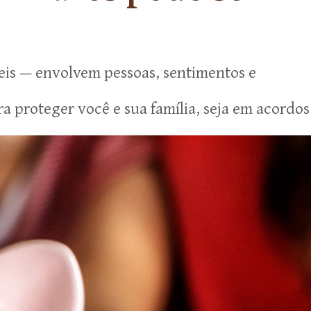
eis — envolvem pessoas, sentimentos e
 proteger você e sua família, seja em acordos