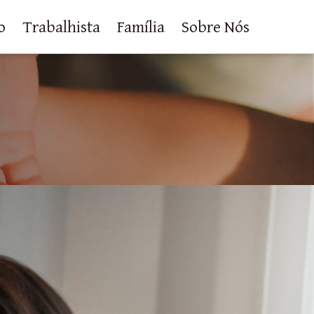
o
Trabalhista
Família
Sobre Nós