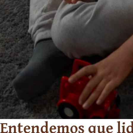
Entendemos que lid