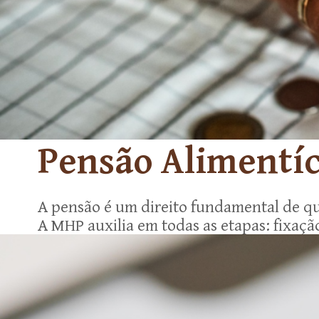
Pensão Alimentíc
A pensão é um direito fundamental de 
A MHP auxilia em todas as etapas: fixaçã