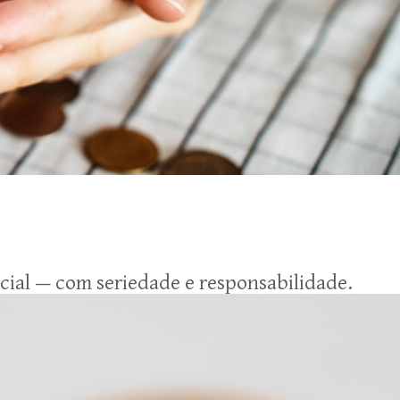
icial — com seriedade e responsabilidade.