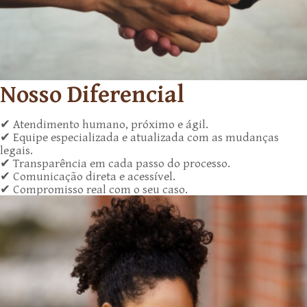
Nosso Diferencial
✔ Atendimento humano, próximo e ágil.
✔ Equipe especializada e atualizada com as mudanças
legais.
✔ Transparência em cada passo do processo.
✔ Comunicação direta e acessível.
✔ Compromisso real com o seu caso.