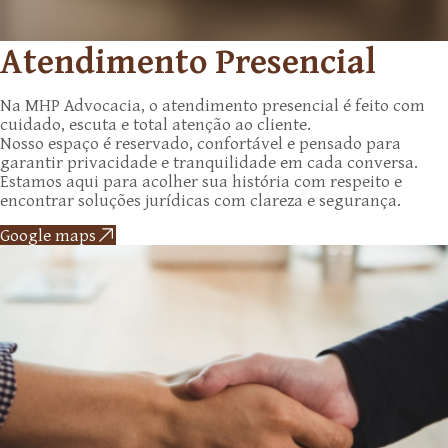
Atendimento Presencial
Na MHP Advocacia, o atendimento presencial é feito com
cuidado, escuta e total atenção ao cliente.
Nosso espaço é reservado, confortável e pensado para
garantir privacidade e tranquilidade em cada conversa.
Estamos aqui para acolher sua história com respeito e
encontrar soluções jurídicas com clareza e segurança.
Google maps