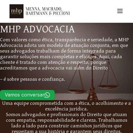
MHP ADVOCACIA
Com valores como ética, transparência e seriedade, a MHP
Advocacia adota um modelo de atuação conjunta, em que
seus advogados trabalham de forma integrada para
garantir soluções mais completas e eficazes. Aqui, cada
cliente é tratado com atenção e respeito, porque
acreditamos que a advocacia vai além do Direito
– é sobre pessoas e confiança.
Vamos conversar
Uma equipe comprometida com a ética, o acolhimento e a
excelência jurídica.
Somos advogados e profissionais do Direito que atuam
com empatia, responsabilidade e clareza. Trabalhamos
lado a lado para construir caminhos jurídicos que
respeitam a sua história e garantem seus direitos.