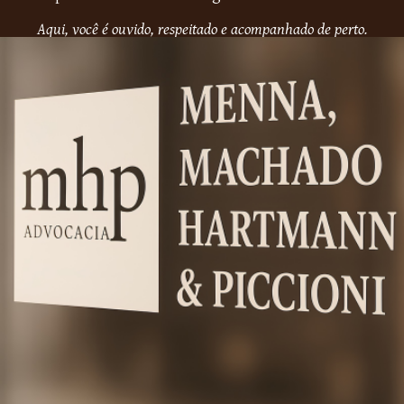
Aqui, você é ouvido, respeitado e acompanhado de perto.