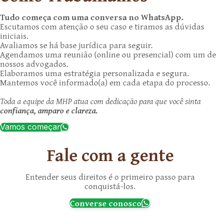
Tudo começa com uma conversa no WhatsApp.
Escutamos com atenção o seu caso e tiramos as dúvidas
iniciais.
Avaliamos se há base jurídica para seguir.
Agendamos uma reunião (online ou presencial) com um de
nossos advogados.
Elaboramos uma estratégia personalizada e segura.
Mantemos você informado(a) em cada etapa do processo.
Toda a equipe da MHP atua com dedicação para que você sinta
confiança, amparo e clareza.
Vamos começar
Fale com a gente
Entender seus direitos é o primeiro passo para
conquistá-los.
Converse conosco