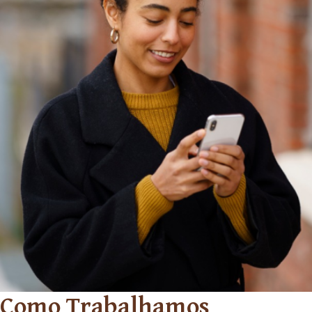
Como Trabalhamos