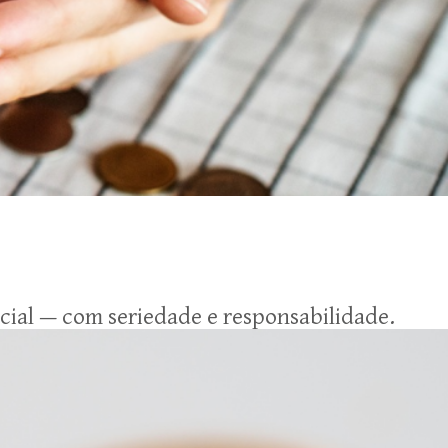
icial — com seriedade e responsabilidade.