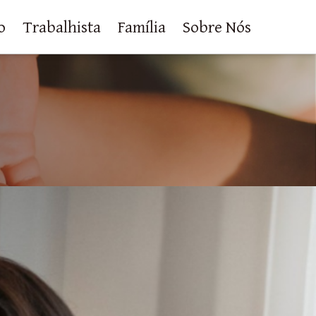
o
Trabalhista
Família
Sobre Nós