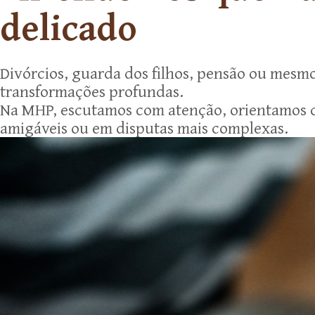
delicado
Divórcios, guarda dos filhos, pensão ou mesm
transformações profundas.
Na MHP, escutamos com atenção, orientamos co
amigáveis ou em disputas mais complexas.