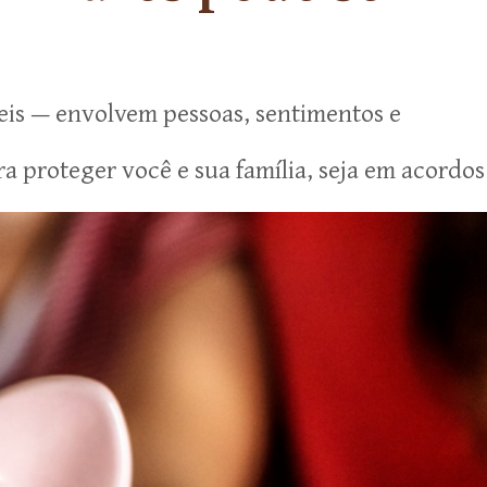
eis — envolvem pessoas, sentimentos e
 proteger você e sua família, seja em acordos