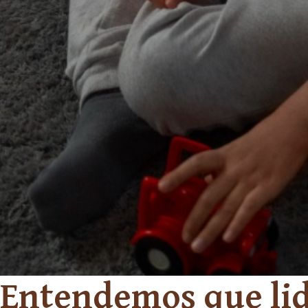
Entendemos que lid