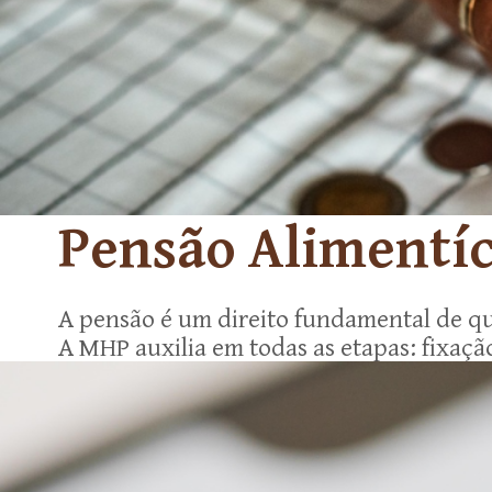
Pensão Alimentíc
A pensão é um direito fundamental de 
A MHP auxilia em todas as etapas: fixaçã